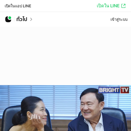
เปิดใน LINE
เปิดในแอป LINE
ทั่วไป
เข้าสู่ระบบ