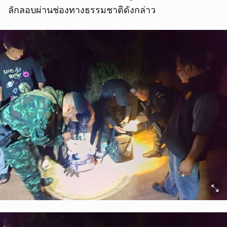
ลักลอบผ่านช่องทางธรรมชาติดังกล่าว