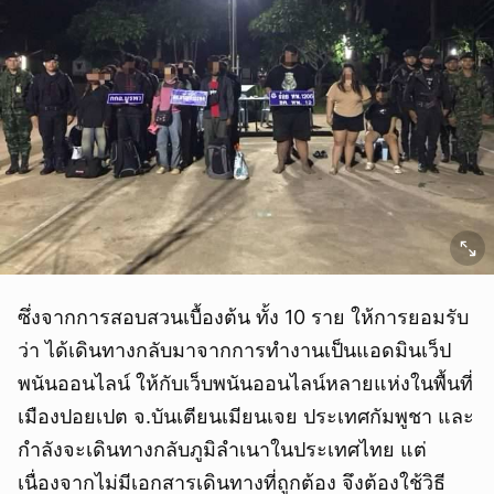
ซึ่งจากการสอบสวนเบื้องต้น ทั้ง 10 ราย ให้การยอมรับ
ว่า ได้เดินทางกลับมาจากการทำงานเป็นแอดมินเว็ป
พนันออนไลน์ ให้กับเว็บพนันออนไลน์หลายแห่งในพื้นที่
เมืองปอยเปต จ.บันเตียนเมียนเจย ประเทศกัมพูชา และ
กำลังจะเดินทางกลับภูมิลำเนาในประเทศไทย แต่
เนื่องจากไม่มีเอกสารเดินทางที่ถูกต้อง จึงต้องใช้วิธี