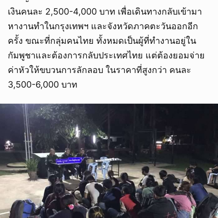
เงินคนละ 2,500-4,000 บาท เพื่อเดินทางกลับเข้ามา
หางานทำในกรุงเทพฯ และจังหวัดภาคตะวันออกอีก
ครั้ง ขณะที่กลุ่มคนไทย ทั้งหมดเป็นผู้ที่ทำงานอยู่ใน
กัมพูชาและต้องการกลับประเทศไทย แต่ต้องยอมจ่าย
ค่าหัวให้ขบวนการลักลอบ ในราคาที่สูงกว่า คนละ
3,500-6,000 บาท