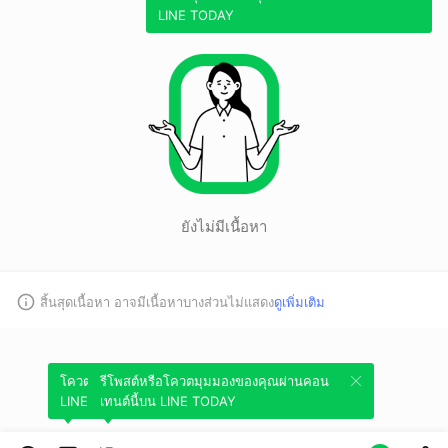
LINE TODAY
ยังไม่มีเนื้อหา
สิ้นสุดเนื้อหา อาจมีเนื้อหาบางส่วนไม่แสดง
ดูเพิ่มเติม
โควตมุมมองของคุณผ่านคอนเทนต์นี้บน
รีโพสต์หรือโควตมุมมองของคุณผ่านคอน
LINE TODAY
เทนต์นี้บน LINE TODAY