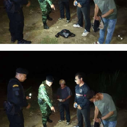
ยกเลิก