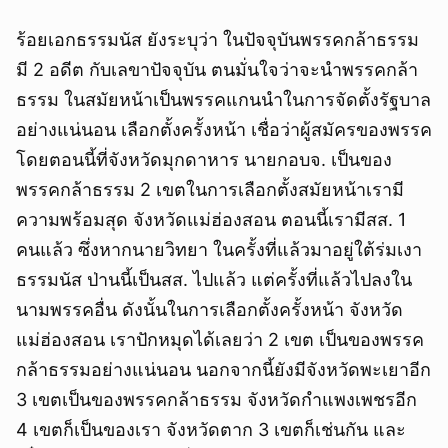
ร้อยเอกธรรมนัส ยังระบุว่า ในปัจจุบันพรรคกล้าธรรม
มี 2 อดีต กับเลขาปัจจุบัน ตนมั่นใจว่าจะนำพรรคกล้า
ธรรม ในสมัยหน้าเป็นพรรคแกนนำในการจัดตั้งรัฐบาล
อย่างแน่นอน เลือกตั้งครั้งหน้า เชื่อว่าผู้สมัครของพรรค
โดยตอนนี้ที่จังหวัดมุกดาหาร นายกอบจ. เป็นของ
พรรคกล้าธรรม 2 เขตในการเลือกตั้งสมัยหน้าเรามี
ความพร้อมสุด จังหวัดแม่ฮ่องสอน ตอนนี้เรามีสส. 1
คนแล้ว ซึ่งหากนายวิทยา ในครั้งที่แล้วมาอยู่ใต้ร่มเงา
ธรรมนัส ป่านนี้เป็นสส. ไปแล้ว แต่ครั้งที่แล้วไปลงใน
นามพรรคอื่น ดังนั้นในการเลือกตั้งครั้งหน้า จังหวัด
แม่ฮ่องสอน เราปักหมุดได้เลยว่า 2 เขต เป็นของพรรค
ยกเลิก
กล้าธรรมอย่างแน่นอน นอกจากนี้ยังมีจังหวัดพะเยาอีก
3 เขตเป็นของพรรคกล้าธรรม จังหวัดกำแพงเพชรอีก
4 เขตก็เป็นของเรา จังหวัดตาก 3 เขตก็เช่นกัน และ