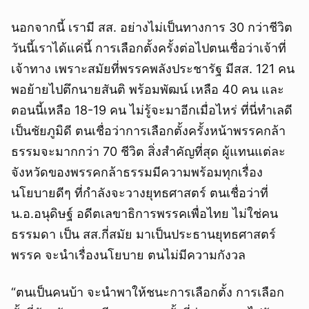
นอกจากนี้ เรามี สส. อย่างไม่เป็นทางการ 30 กว่าชีวิต
วันนี้เราได้แค่นี้ การเลือกตั้งครั้งต่อไปตนเชื่อว่าเจ้าที่
เจ้าทาง เพราะสมัยที่พรรคพลังประชารัฐ มีสส. 121 คน
พอย้ายไปตึกนายสันติ พร้อมพัฒน์ เหลือ 40 คน และ
ตอนนี้เหลือ 18-19 คน ไม่รู้จะมาอีกเมื่อไหร่ ที่นี่ทำเลดี
เป็นชัยภูมิดี ตนเชื่อว่าการเลือกตั้งครั้งหน้าพรรคกล้า
ธรรมจะมากกว่า 70 ชีวิต สิ่งสำคัญที่สุด ผู้แทนแต่ละ
จังหวัดของพรรคกล้าธรรมมีความพร้อมทุกเรื่อง
นโยบายดีๆ ที่กำลังจะวางยุทธศาสตร์ ตนเชื่อว่าที่
น.อ.อนุดิษฐ์ อดีตเลขาธิการพรรคเพื่อไทย ไม่ใช่คน
ธรรมดา เป็น สส.กี่สมัย มาเป็นประธานยุทธศาสตร์
พรรค จะนำเรื่องนโยบาย ตนไม่มีความกังวล
“ตนเป็นคนบ้า จะนำพาให้ชนะการเลือกตั้ง การเลือก