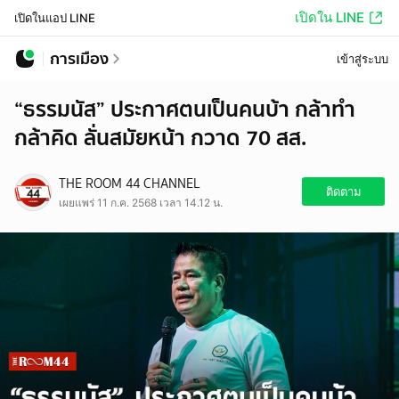
เปิดใน LINE
เปิดในแอป LINE
การเมือง
เข้าสู่ระบบ
“ธรรมนัส” ประกาศตนเป็นคนบ้า กล้าทำ
กล้าคิด ลั่นสมัยหน้า กวาด 70 สส.
THE ROOM 44 CHANNEL
ติดตาม
เผยแพร่ 11 ก.ค. 2568 เวลา 14.12 น.