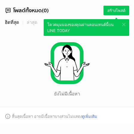
โพสต์ทั้งหมด(0)
สร้างโพสต์
ฮิตที่สุด
ล่าสุด
โควตมุมมองของคุณผ่านคอนเทนต์นี้บน
LINE TODAY
ยังไม่มีเนื้อหา
สิ้นสุดเนื้อหา อาจมีเนื้อหาบางส่วนไม่แสดง
ดูเพิ่มเติม