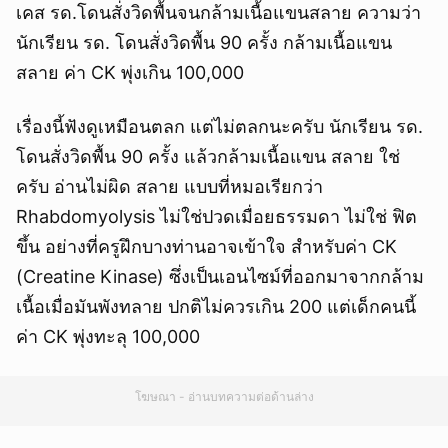
เคส รด.โดนสั่งวิดพื้นจนกล้ามเนื้อแขนสลาย ความว่า
นักเรียน รด. โดนสั่งวิดพื้น 90 ครั้ง กล้ามเนื้อแขน
สลาย ค่า CK พุ่งเกิน 100,000
เรื่องนี้ฟังดูเหมือนตลก แต่ไม่ตลกนะครับ นักเรียน รด.
โดนสั่งวิดพื้น 90 ครั้ง แล้วกล้ามเนื้อแขน สลาย ใช่
ครับ อ่านไม่ผิด สลาย แบบที่หมอเรียกว่า
Rhabdomyolysis ไม่ใช่ปวดเมื่อยธรรมดา ไม่ใช่ ฟิต
ขึ้น อย่างที่ครูฝึกบางท่านอาจเข้าใจ สำหรับค่า CK
(Creatine Kinase) ซึ่งเป็นเอนไซม์ที่ออกมาจากกล้าม
เนื้อเมื่อมันพังทลาย ปกติไม่ควรเกิน 200 แต่เด็กคนนี้
ค่า CK พุ่งทะลุ 100,000
โฆษณา - อ่านบทความต่อด้านล่าง