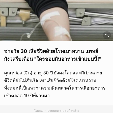
ชายวัย 30 เสียชีวิตด้วยโรคเบาหวาน แพทย์
กังวลรีบเตือน "ใครชอบกินอาหารเช้าแบบนี้!"
คุณหว่อง (จีน) อายุ 30 ปี ยังคงโสดและมีเป้าหมาย
ชีวิตที่ยังไม่สำเร็จ เขาเสียชีวิตด้วยโรคเบาหวาน
ทั้งหมดนี้เป็นเพราะความผิดพลาดในการเลือกอาหาร
เช้าตลอด 10 ปีที่ผ่านมา
โฆษณา - อ่านบทความต่อด้านล่าง