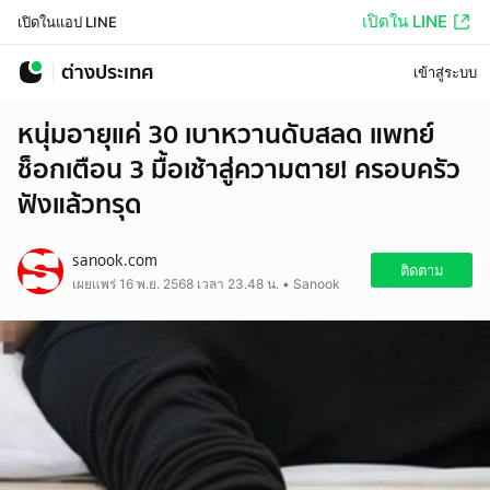
เปิดใน LINE
เปิดในแอป LINE
ต่างประเทศ
เข้าสู่ระบบ
หนุ่มอายุแค่ 30 เบาหวานดับสลด แพทย์
ช็อกเตือน 3 มื้อเช้าสู่ความตาย! ครอบครัว
ฟังแล้วทรุด
sanook.com
ติดตาม
เผยแพร่ 16 พ.ย. 2568 เวลา 23.48 น. • Sanook