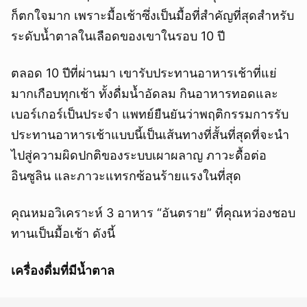
ก็ตกใจมาก เพราะมื้อเช้าซึ่งเป็นมื้อที่สำคัญที่สุดสำหรับ
ระดับน้ำตาลในเลือดของเขาในรอบ 10 ปี
ตลอด 10 ปีที่ผ่านมา เขารับประทานอาหารเช้าที่แย่
มากเกือบทุกเช้า ทั้งดื่มน้ำอัดลม กินอาหารทอดและ
เบอร์เกอร์เป็นประจำ แพทย์ยืนยันว่าพฤติกรรมการรับ
ประทานอาหารเช้าแบบนี้เป็นเส้นทางที่สั้นที่สุดที่จะนำ
ไปสู่ความผิดปกติของระบบเผาผลาญ ภาวะดื้อต่อ
อินซูลิน และภาวะแทรกซ้อนร้ายแรงในที่สุด
คุณหมอวิเคราะห์ 3 อาหาร “อันตราย” ที่คุณหว่องชอบ
ทานเป็นมื้อเช้า ดังนี้
เครื่องดื่มที่มีน้ำตาล