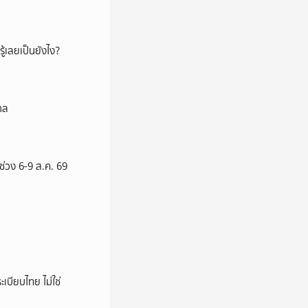
ู้เลยเป็นยังไง?
าล
 ช่วง 6-9 ส.ค. 69
เบียบไทย ไม่ใช่