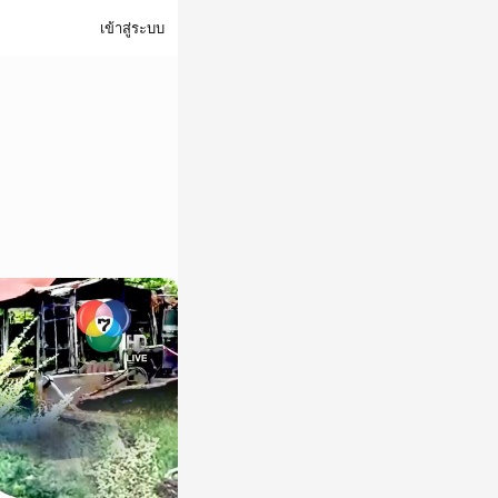
เข้าสู่ระบบ