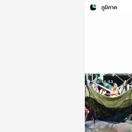
ภูมิภาค