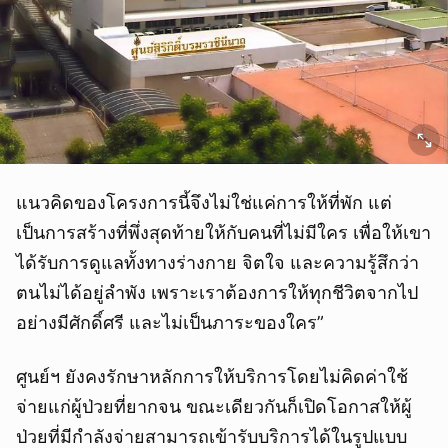
แนวคิดของโครงการนี้จึงไม่ใช่แค่การให้ที่พัก แต่
เป็นการสร้างที่พึ่งสุดท้ายให้กับคนที่ไม่มีใคร เพื่อให้เขา
ได้รับการดูแลทั้งทางร่างกาย จิตใจ และความรู้สึกว่า
ตนไม่ได้อยู่ลำพัง เพราะเราต้องการให้ทุกชีวิตจากไป
อย่างมีศักดิ์ศรี และไม่เป็นภาระของใคร”
ศูนย์ฯ ยังคงรักษาหลักการให้บริการโดยไม่คิดค่าใช้
จ่ายแก่ผู้ป่วยที่ยากจน ขณะเดียวกันก็เปิดโอกาสให้ผู้
ป่วยที่มีกำลังจ่ายสามารถเข้ารับบริการได้ในรูปแบบ