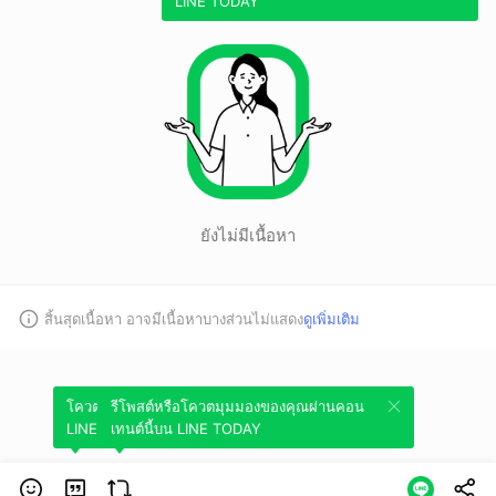
LINE TODAY
ยังไม่มีเนื้อหา
สิ้นสุดเนื้อหา อาจมีเนื้อหาบางส่วนไม่แสดง
ดูเพิ่มเติม
โควตมุมมองของคุณผ่านคอนเทนต์นี้บน
รีโพสต์หรือโควตมุมมองของคุณผ่านคอน
LINE TODAY
เทนต์นี้บน LINE TODAY