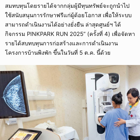
สมทบทุนโดยรายได้จากกลุ่มผู้มีทุนทรัพย์จะถูกนำไป
ใช้สนับสนุนการรักษาฟรีแก่ผู้ด้อยโอกาส เพื่อให้ระบบ
สามารถดำเนินงานได้อย่างยั่งยืน ล่าสุดศูนย์ฯ ได้
กิจกรรม PINKPARK RUN 2025” (ครั้งที่ 4) เพื่อจัดหา
รายได้สบทบทุนการก่อสร้างและการดำเนินงาน
โครงการบ้านพิงพัก ขึ้นในวันที่ 5 ต.ค. นี้ด้วย