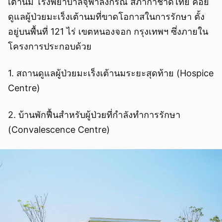
เต้านม โรงพยาบาลจุฬาลงกรณ์ สภากาชาดไทย คอย
ดูแลผู้ป่วยมะเร็งเต้านมที่ขาดโอกาสในการรักษา ตั้ง
อยู่บนพื้นที่ 121 ไร่ เขตหนองจอก กรุงเทพฯ ซึ่งภายใน
โครงการประกอบด้วย
1. สถานดูแลผู้ป่วยมะเร็งเต้านมระยะสุดท้าย (Hospice
Centre)
2. บ้านพักฟื้นสำหรับผู้ป่วยที่กำลังทำการรักษา
(Convalescence Centre)