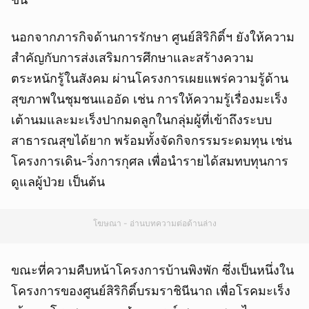
นอกจากภารกิจด้านการรักษา ศูนย์สิริกิติ์ฯ ยังให้ความ
สำคัญกับการส่งเสริมการศึกษาและสร้างความ
ตระหนักรู้ในสังคม ผ่านโครงการเผยแพร่ความรู้ด้าน
สุขภาพในชุมชนแออัด เช่น การให้ความรู้เรื่องมะเร็ง
เต้านมและมะเร็งปากมดลูกในกลุ่มผู้ที่เข้าถึงระบบ
สาธารณสุขได้ยาก พร้อมทั้งจัดกิจกรรมระดมทุน เช่น
โครงการเดิน-วิ่งการกุศล เพื่อนำรายได้สมทบทุนการ
ดูแลผู้ป่วย เป็นต้น
โฆษณา - อ่านบทความต่อด้านล่าง
ขณะที่ความคืบหน้าโครงการบ้านพิงพัก ซึ่งเป็นหนึ่งใน
โครงการของศูนย์สิริกิติ์บรมราชินีนาถ เพื่อโรคมะเร็ง