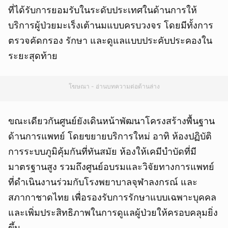
ที่ได้รับการยอมรับในระดับประเทศในด้านการให้
บริการผู้ป่วยมะเร็งเต้านมแบบครบวงจร โดยมีทั้งการ
ตรวจคัดกรอง รักษา และดูแลแบบประคับประคองใน
ระยะสุดท้าย
โฆษณา - อ่านบทความต่อด้านล่าง
ขณะเดียวกันศูนย์ยังเดินหน้าพัฒนาโครงสร้างพื้นฐาน
ด้านการแพทย์ โดยขยายบริการใหม่ อาทิ ห้องปฏิบัติ
การระบบภูมิคุ้มกันที่ทันสมัย ห้องให้เคมีบำบัดที่มี
มาตรฐานสูง รวมถึงศูนย์อบรมและวิจัยทางการแพทย์
ที่ดำเนินงานร่วมกับโรงพยาบาลจุฬาลงกรณ์ และ
สภากาชาดไทย เพื่อรองรับการรักษาแบบเฉพาะบุคคล
และเพิ่มประสิทธิภาพในการดูแลผู้ป่วยให้ครอบคลุมยิ่ง
ขึ้น