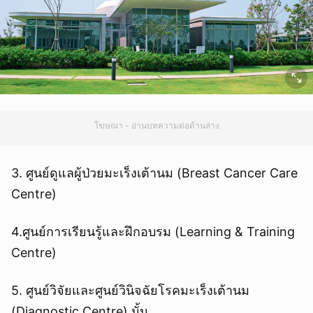
โฆษณา - อ่านบทความต่อด้านล่าง
3. ศูนย์ดูแลผู้ป่วยมะเร็งเต้านม (Breast Cancer Care
Centre)
4.ศูนย์การเรียนรู้และฝึกอบรม (Learning & Training
Centre)
5. ศูนย์วิจัยและศูนย์วินิจฉัยโรคมะเร็งเต้านม
(Diagnostic Centre) นั้น