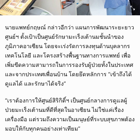
ยกเลิก
นายแพทย์กฤษณ์ กล่าวอีกว่า แผนการพัฒนาระยะยาว
ศูนย์ฯ ตั้งเป้าเป็นศูนย์รักษามะเร็งเต้านมชั้นนำของ
ภูมิภาคอาเซียน โดยจะเร่งรัดการลงทุนด้านบุคลากร
เทคโนโลยี และโครงสร้างพื้นฐานทางการแพทย์ เพื่อ
เพิ่มขีดความสามารถในการรองรับผู้ป่วยทั้งในประเทศ
และจากประเทศเพื่อนบ้าน โดยยึดหลักการ “เข้าถึงได้
ดูแลได้ และรักษาได้จริง”
“เราต้องการให้ศูนย์สิริกิติ์ฯ เป็นศูนย์กลางการดูแลผู้
ป่วยมะเร็งเต้านมที่ดีที่สุดในอาเซียน ไม่ใช่แค่เรื่อง
เครื่องมือ แต่รวมถึงความเป็นมนุษย์ที่ระบบสุขภาพต้อง
มอบให้กับทุกคนอย่างเท่าเทียม”