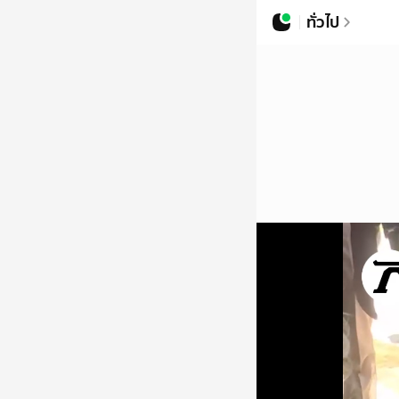
ทั่วไป