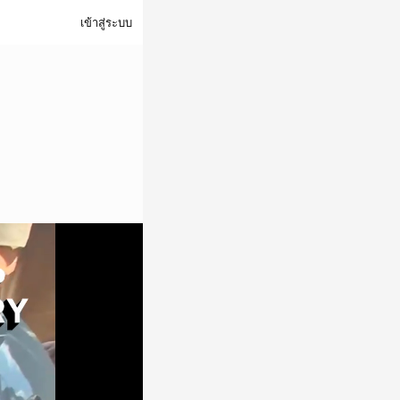
เข้าสู่ระบบ