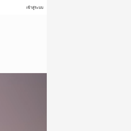
เข้าสู่ระบบ