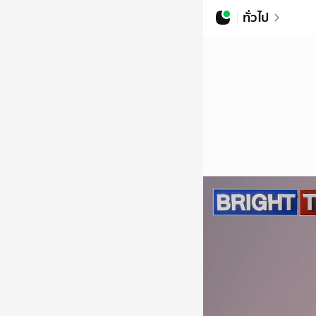
ทั่วไป