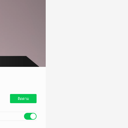
ติดตาม