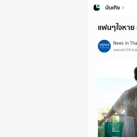
บันเทิง
แฟนๆใจหาย คู่
News In Tha
เผยแพร่ 09 ส.ค