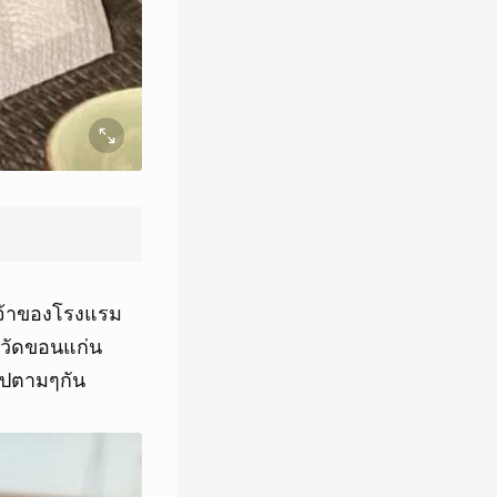
มเจ้าของโรงแรม
งหวัดขอนแก่น
จไปตามๆกัน