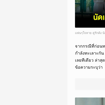
แฟนๆใจหาย คู่รักดัง นั
จากกรณีที่ก่อนหน
กำลังทะเลาะกัน 
เลยทีเดียว ล่า
ข้อความระบุว่า