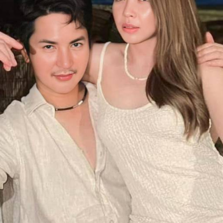
ยกเลิก