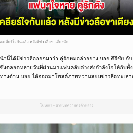
ดเคลียร์ใจกันเเล้ว หลังมีข่าวลือขาเตียงหัก
้านี้ได้มีข่าวลือออกมาว่า คู่รักหมอลำอย่าง บอย ศิริชัย กับ แ
ซึ่งตลอดหลายวันที่ผ่านมาแฟนคลับต่างส่งกำลังใจให้กับทั้ง
สุดทางด้าน บอย ได้ออกมาโพสต์ภาพหวานสยบข่าวลือทะเลาะ
โฆษณา - อ่านบทความต่อด้านล่าง