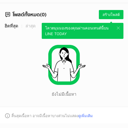
โพสต์ทั้งหมด(0)
สร้างโพสต์
ฮิตที่สุด
ล่าสุด
โควตมุมมองของคุณผ่านคอนเทนต์นี้บน
LINE TODAY
ยังไม่มีเนื้อหา
สิ้นสุดเนื้อหา อาจมีเนื้อหาบางส่วนไม่แสดง
ดูเพิ่มเติม