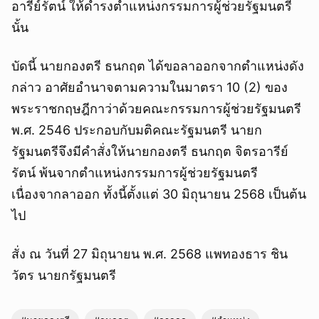
อารีย์รัตน์ ให้ดำรงตำแหน่งกรรมการผู้ช่วยรัฐมนตรี
นั้น
บัดนี้ นายกองตรี ธนกฤต ได้ขอลาออกจากตำแหน่งดัง
กล่าว อาศัยอำนาจตามความในมาตรา 10 (2) ของ
พระราชกฤษฎีกาว่าด้วยคณะกรรมการผู้ช่วยรัฐมนตรี
พ.ศ. 2546 ประกอบกับมติคณะรัฐมนตรี นายก
รัฐมนตรีจึงมีคำสั่งให้นายกองตรี ธนกฤต จิตรอารีย์
รัตน์ พ้นจากตำแหน่งกรรมการผู้ช่วยรัฐมนตรี
เนื่องจากลาออก ทั้งนี้ตั้งแต่ 30 มิถุนายน 2568 เป็นต้น
ไป
สั่ง ณ วันที่ 27 มิถุนายน พ.ศ. 2568 แพทองธาร ชิน
วัตร นายกรัฐมนตรี