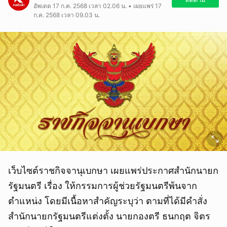
อัพเดต 17 ก.ค. 2568 เวลา 02.06 น. • เผยแพร่ 17
ก.ค. 2568 เวลา 09.03 น.
เว็บไซต์ราชกิจจานุเบกษา เผยแพร่ประกาศสำนักนายก
รัฐมนตรี เรื่อง ให้กรรมการผู้ช่วยรัฐมนตรีพ้นจาก
ตำแหน่ง โดยมีเนื้อหาสำคัญระบุว่า ตามที่ได้มีคำสั่ง
สำนักนายกรัฐมนตรีแต่งตั้ง นายกองตรี ธนกฤต จิตร