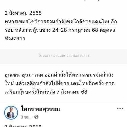
2 สิงหาคม 2568
ทหารเขมรโชว์การรวมกำลังพลใกล้ชายแดนไทยอีก
รอบ หลังการสู้รบช่วง 24-28 กรกฎาคม 68 หยุดลง
ช่วงคราว
โฆษณา - อ่านบทความต่อด้านล่าง
ฮุนเซน-ฮุนมาเนต ออกคำสั่งให้ทหารเขมรจัดกำลัง
ใหม่ แล้วเคลื่อนกำลังไปที่ชายแดนไทยอีกครั้ง คาด
เตรียมสู้รบครั้งใหม่หลัง 7 สิงหาคม 68