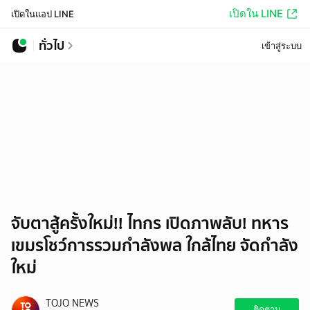
เปิดใน LINE
เปิดในแอป LINE
ทั่วไป
เข้าสู่ระบบ
จับตาสู้ครั้งใหม่!! ไทกร เปิดภาพลับ! ทหาร
เขมรโชว์การรวมกำลังพล ใกล้ไทย จัดกำลัง
ใหม่
TOJO NEWS
ติดตาม