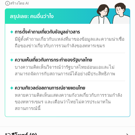
สร้างโดย AI
สรุปเลย: คนอื่นว่าไง
การตั้งคำถามเกี่ยวกับข้อมูลข่าวสาร
มีผู้ตั้งคำถามเกี่ยวกับแหล่งที่มาของข้อมูลและความน่าเชื่อ
ถือของข่าวเกี่ยวกับการรวมกำลังของทหารเขมร
ความเห็นเกี่ยวกับการกระทำของรัฐบาลไทย
บางความคิดเห็นวิจารณ์ว่ารัฐบาลไทยอ่อนแอและไม่
สามารถจัดการกับสถานการณ์ได้อย่างมีประสิทธิภาพ
ความกังวลต่อสถานการณ์ชายแดนไทย
หลายความคิดเห็นแสดงความกังวลเกี่ยวกับการรวมกำลัง
ของทหารเขมร และเตือนว่าไทยไม่ควรประมาทใน
สถานการณ์นี้