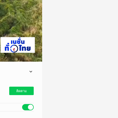
ติดตาม