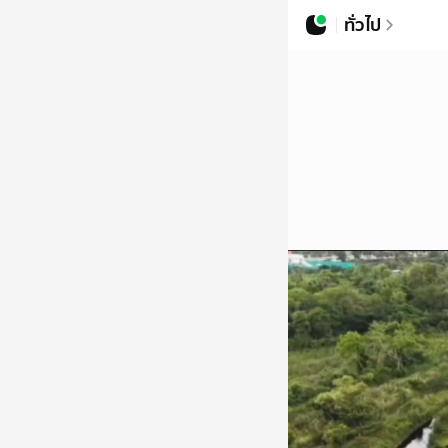
ทั่วไป