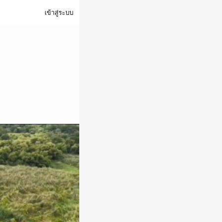
เข้าสู่ระบบ