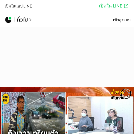
เปิดใน LINE
เปิดในแอป LINE
ทั่วไป
เข้าสู่ระบบ