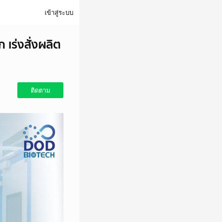
เข้าสู่ระบบ
 เร่งสั่งผลิต
ติดตาม