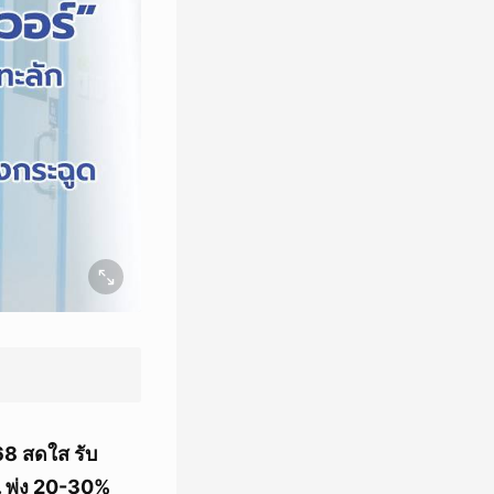
68 สดใส รับ
 พุ่ง 20-30%