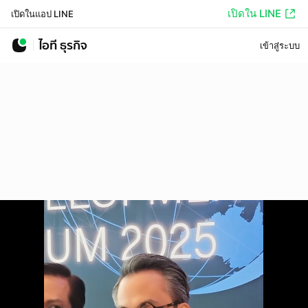
เปิดใน LINE
เปิดในแอป LINE
ไอที ธุรกิจ
เข้าสู่ระบบ