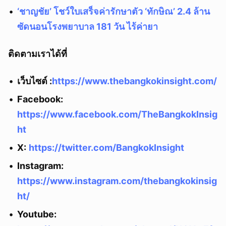
‘ชาญชัย’ โชว์ใบเสร็จค่ารักษาตัว ‘ทักษิณ’ 2.4 ล้าน
ซัดนอนโรงพยาบาล 181 วัน ไร้ค่ายา
ติดตามเราได้ที่
เว็บไซต์ :
https://www.thebangkokinsight.com/
Facebook:
https://www.facebook.com/TheBangkokInsig
ht
X:
https://twitter.com/BangkokInsight
Instagram:
https://www.instagram.com/thebangkokinsig
ht/
Youtube: