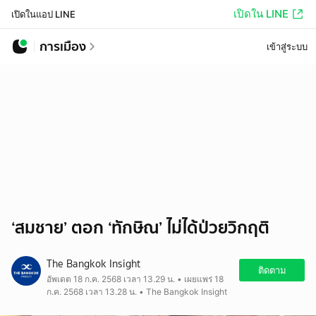
เปิดใน LINE
เปิดในแอป LINE
การเมือง
เข้าสู่ระบบ
‘สมชาย’ ตอก ‘ทักษิณ’ ไม่ได้ป่วยวิกฤติ
The Bangkok Insight
ติดตาม
อัพเดต 18 ก.ค. 2568 เวลา 13.29 น. • เผยแพร่ 18
ก.ค. 2568 เวลา 13.28 น. • The Bangkok Insight