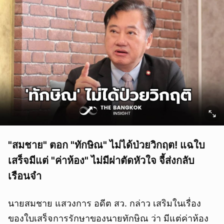
"สมชาย" ตอก "ทักษิณ" ไม่ได้ป่วยวิกฤต! แฉใบ
เสร็จมีแต่ "ค่าห้อง" ไม่มีผ่าตัดหัวใจ จี้ส่งกลับ
เรือนจำ
นายสมชาย แสวงการ อดีต สว. กล่าว เสริมในเรื่อง
ของใบเสร็จการรักษาของนายทักษิณ ว่า มีแต่ค่าห้อง