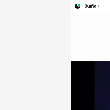
บันเทิง