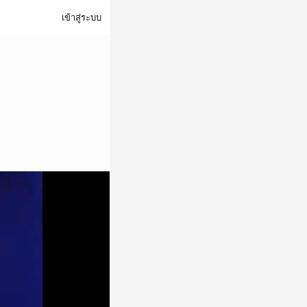
เข้าสู่ระบบ