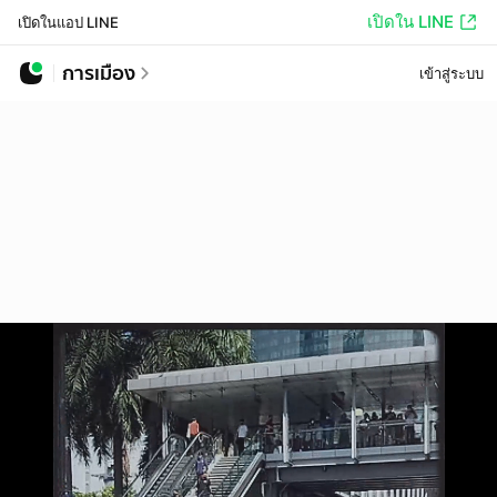
เปิดใน LINE
เปิดในแอป LINE
การเมือง
เข้าสู่ระบบ