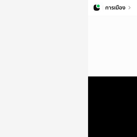
การเมือง