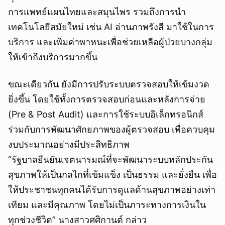
การแพทย์แผนไทยและสมุนไพร รวมถึงการนำ
เทคโนโลยีสมัยใหม่ เช่น AI อ่านภาพรังสี มาใช้ในการ
บริการ และเพิ่มค่าพาหนะเพื่อช่วยเหลือผู้ป่วยบางกลุ่ม
ให้เข้าถึงบริการมากขึ้น
ขณะเดียวกัน ยังมีการปรับระบบตรวจสอบให้เข้มงวด
ยิ่งขึ้น โดยใช้ทั้งการตรวจสอบก่อนและหลังการจ่าย
(Pre & Post Audit) และการใช้ระบบอิเล็กทรอนิกส์
ร่วมกับการพัฒนาศักยภาพของผู้ตรวจสอบ เพื่อควบคุม
งบประมาณอย่างมีประสิทธิภาพ
“รัฐบาลยืนยันเจตนารมณ์ที่จะพัฒนาระบบหลักประกัน
สุขภาพให้เป็นกลไกที่เข้มแข็ง เป็นธรรม และยั่งยืน เพื่อ
ให้ประชาชนทุกคนได้รับการดูแลด้านสุขภาพอย่างเท่า
เทียม และมีคุณภาพ โดยไม่เป็นภาระทางการเงินใน
ทุกช่วงชีวิต” นางสาวศศิกานต์ กล่าว