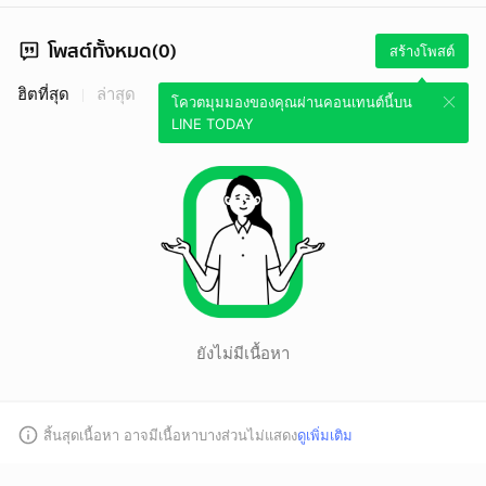
โพสต์ทั้งหมด(0)
สร้างโพสต์
ฮิตที่สุด
ล่าสุด
โควตมุมมองของคุณผ่านคอนเทนต์นี้บน
LINE TODAY
ยังไม่มีเนื้อหา
สิ้นสุดเนื้อหา อาจมีเนื้อหาบางส่วนไม่แสดง
ดูเพิ่มเติม