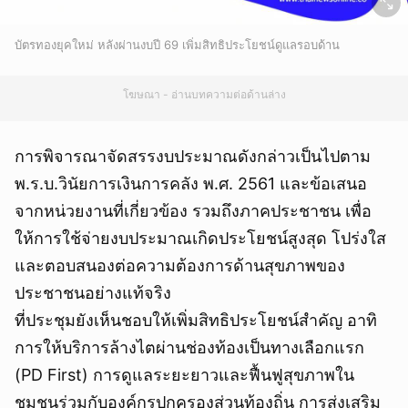
บัตรทองยุคใหม่ หลังผ่านงบปี 69 เพิ่มสิทธิประโยชน์ดูแลรอบด้าน
โฆษณา - อ่านบทความต่อด้านล่าง
การพิจารณาจัดสรรงบประมาณดังกล่าวเป็นไปตาม
พ.ร.บ.วินัยการเงินการคลัง พ.ศ. 2561 และข้อเสนอ
จากหน่วยงานที่เกี่ยวข้อง รวมถึงภาคประชาชน เพื่อ
ให้การใช้จ่ายงบประมาณเกิดประโยชน์สูงสุด โปร่งใส
และตอบสนองต่อความต้องการด้านสุขภาพของ
ประชาชนอย่างแท้จริง
ที่ประชุมยังเห็นชอบให้เพิ่มสิทธิประโยชน์สำคัญ อาทิ
การให้บริการล้างไตผ่านช่องท้องเป็นทางเลือกแรก
(PD First) การดูแลระยะยาวและฟื้นฟูสุขภาพใน
ชุมชนร่วมกับองค์กรปกครองส่วนท้องถิ่น การส่งเสริม