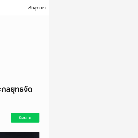
เข้าสู่ระบบ
ะกลยุทธจัด
ติดตาม