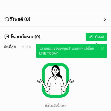
รีโพสต์ (0)
โพสต์ทั้งหมด(0)
สร้างโพสต์
ฮิตที่สุด
ล่าสุด
โควตมุมมองของคุณผ่านคอนเทนต์นี้บน
LINE TODAY
ยังไม่มีเนื้อหา