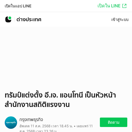
เปิดใน LINE
เปิดในแอป LINE
ต่างประเทศ
เข้าสู่ระบบ
ทรัมป์แต่งตั้ง อี.เจ. แอนโทนี เป็นหัวหน้า
สำนักงานสถิติแรงงาน
กรุงเทพธุรกิจ
ติดตาม
อัพเดต 11 ส.ค. 2568 เวลา 18.45 น. • เผยแพร่ 11
ส.ค. 2568 เวลา 23.26 น.