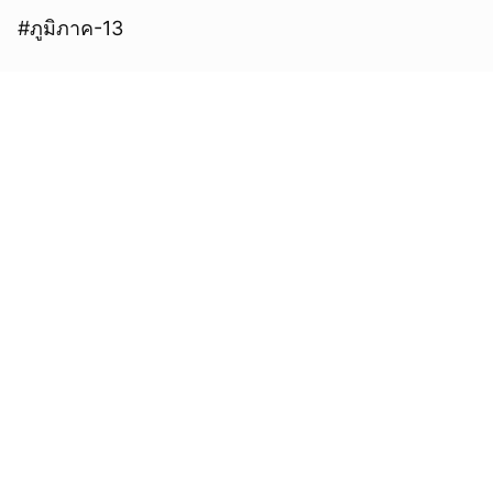
#ภูมิภาค-13