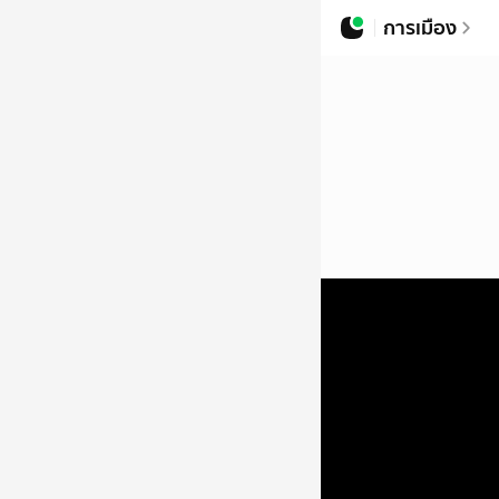
การเมือง