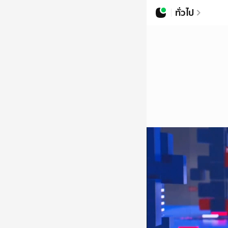
ทั่วไป