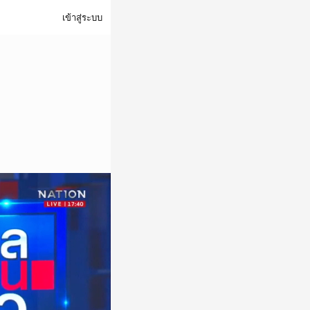
เข้าสู่ระบบ