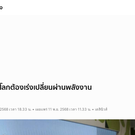
ิจ
โลกต้องเร่งเปลี่ยนผ่านพลังงาน
 2568 เวลา 18.33 น. • เผยแพร่ 11 พ.ย. 2568 เวลา 11.33 น. • เดลินิวส์