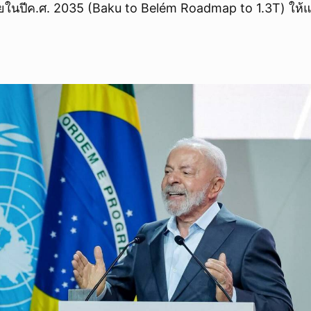
ยในปีค.ศ. 2035 (Baku to Belém Roadmap to 1.3T) ให้แล
ยกเลิก