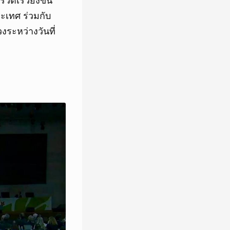
ดเร็วยิ่งขึ้น
ะเทศ ร่วมกับ
งระหว่างวันที่