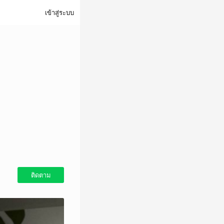
เข้าสู่ระบบ
ติดตาม