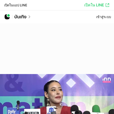
เปิดใน LINE
เปิดในแอป LINE
บันเทิง
เข้าสู่ระบบ