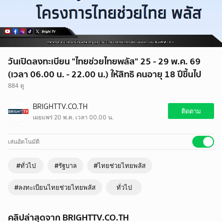
วันเปิดลงทะเบียน "ไทยช่วยไทยพลัส" 25 - 29 พ.ค. 69
(เวลา 06.00 น. - 22.00 น.) ให้สิทธิ คนอายุ 18 ปีขึ้นไป
884 ดู
BRIGHTTV.CO.TH
ติดตาม
เผยแพร่ 20 พ.ค. เวลา 00.00 น.
เล่นอัตโนมัติ
#ทั่วไป
#รัฐบาล
#ไทยช่วยไทยพลัส
#ลงทะเบียนไทยช่วยไทยพลัส
ทั่วไป
คลิปล่าสุดจาก BRIGHTTV.CO.TH