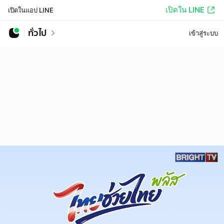
เปิดใน LINE
เปิดในแอป LINE
ทั่วไป
เข้าสู่ระบบ