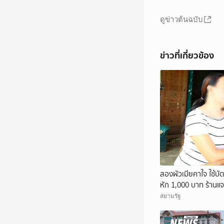
ดูข่าวต้นฉบับ
ข่าวที่เกี่ยวข้อง
สองผัวเมียคาใจ ใช้บ
หัก 1,000 บาท ร้านแ
สยามรัฐ