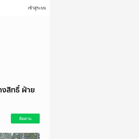
เข้าสู่ระบบ
งสิทธิ์ ฝ่าย
ติดตาม