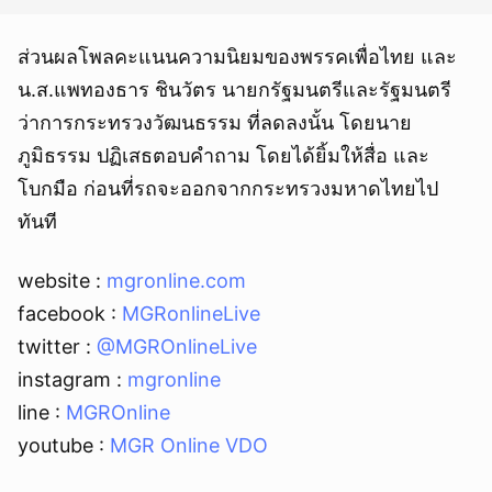
ส่วนผลโพลคะแนนความนิยมของพรรคเพื่อไทย และ
น.ส.แพทองธาร ชินวัตร นายกรัฐมนตรีและรัฐมนตรี
ว่าการกระทรวงวัฒนธรรม ที่ลดลงนั้น โดยนาย
ภูมิธรรม ปฏิเสธตอบคำถาม โดยได้ยิ้มให้สื่อ และ
โบกมือ ก่อนที่รถจะออกจากกระทรวงมหาดไทยไป
ทันที
website :
mgronline.com
facebook :
MGRonlineLive
twitter :
@MGROnlineLive
instagram :
mgronline
line :
MGROnline
youtube :
MGR Online VDO