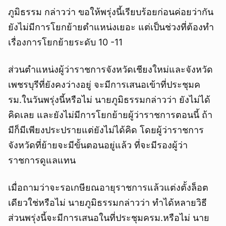
ภูมิธรรม กล่าวว่า ขอให้พรุ่งนี้เรียบร้อยก่อนค่อยว่ากัน
ยังไม่มีการโยกย้ายตำแหน่งเยอะ แต่เป็นช่วงที่ต้องทำ
เรื่องการโยกย้ายระดับ 10 -11
ส่วนตำแหน่งผู้ว่าราชการจังหวัดเชียงใหม่และจังหวัด
เพชรบุรีที่ยังคงว่างอยู่ จะมีการเสนอเข้าที่ประชุมค
รม.ในวันพรุ่งนี้หรือไม่ นายภูมิธรรมกล่าวว่า ยังไม่ได้
คิดเลย และยังไม่มีการโยกย้ายผู้ว่าราชการตอนนี้ ถ้า
มีก็มีเพียงประปรายแต่ยังไม่ได้คิด โดยผู้ว่าราชการ
จังหวัดที่ย้ายจะมีขั้นตอนอยู่แล้ว ที่จะมีรองผู้ว่า
ราชการดูแลแทน
เมื่อถามว่าจะรอเกษียณอายุราชการแล้วแต่งตั้งล็อต
เดียวใช่หรือไม่ นายภูมิธรรมกล่าวว่า ทำได้หลายวิธี
ส่วนพรุ่งนี้จะมีการเสนอในที่ประชุมครม.หรือไม่ นาย