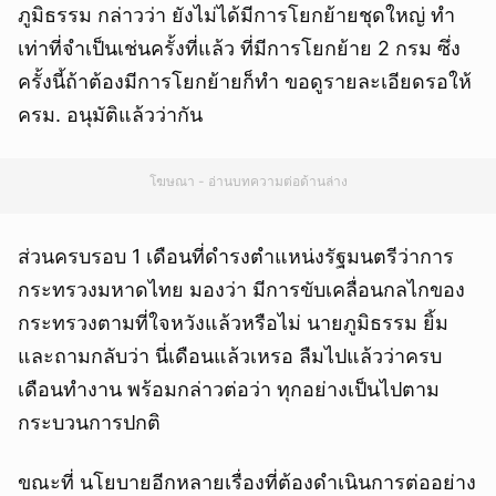
ภูมิธรรม กล่าวว่า ยังไม่ได้มีการโยกย้ายชุดใหญ่ ทำ
เท่าที่จำเป็นเช่นครั้งที่แล้ว ที่มีการโยกย้าย 2 กรม ซึ่ง
ครั้งนี้ถ้าต้องมีการโยกย้ายก็ทำ ขอดูรายละเอียดรอให้
ครม. อนุมัติแล้วว่ากัน
โฆษณา - อ่านบทความต่อด้านล่าง
ส่วนครบรอบ 1 เดือนที่ดำรงตำแหน่งรัฐมนตรีว่าการ
กระทรวงมหาดไทย มองว่า มีการขับเคลื่อนกลไกของ
กระทรวงตามที่ใจหวังแล้วหรือไม่ นายภูมิธรรม ยิ้ม
และถามกลับว่า นี่เดือนแล้วเหรอ ลืมไปแล้วว่าครบ
เดือนทำงาน พร้อมกล่าวต่อว่า ทุกอย่างเป็นไปตาม
กระบวนการปกติ
ขณะที่ นโยบายอีกหลายเรื่องที่ต้องดำเนินการต่ออย่าง