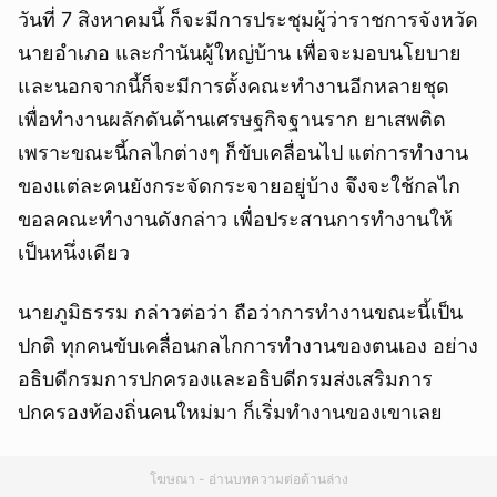
วันที่ 7 สิงหาคมนี้ ก็จะมีการประชุมผู้ว่าราชการจังหวัด
นายอำเภอ และกำนันผู้ใหญ่บ้าน เพื่อจะมอบนโยบาย
และนอกจากนี้ก็จะมีการตั้งคณะทำงานอีกหลายชุด
เพื่อทำงานผลักดันด้านเศรษฐกิจฐานราก ยาเสพติด
เพราะขณะนี้กลไกต่างๆ ก็ขับเคลื่อนไป แต่การทำงาน
ของแต่ละคนยังกระจัดกระจายอยู่บ้าง จึงจะใช้กลไก
ขอลคณะทำงานดังกล่าว เพื่อประสานการทำงานให้
เป็นหนึ่งเดียว
นายภูมิธรรม กล่าวต่อว่า ถือว่าการทำงานขณะนี้เป็น
ปกติ ทุกคนขับเคลื่อนกลไกการทำงานของตนเอง อย่าง
อธิบดีกรมการปกครองและอธิบดีกรมส่งเสริมการ
ปกครองท้องถิ่นคนใหม่มา ก็เริ่มทำงานของเขาเลย
โฆษณา - อ่านบทความต่อด้านล่าง