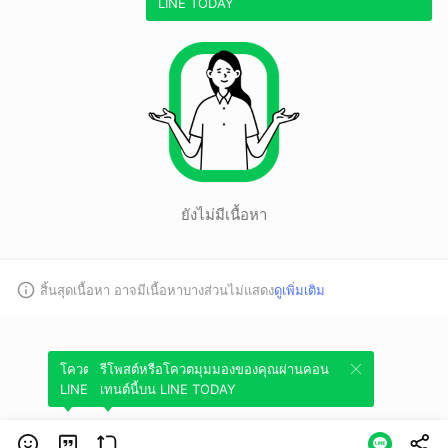
LINE TODAY
ยังไม่มีเนื้อหา
สิ้นสุดเนื้อหา อาจมีเนื้อหาบางส่วนไม่แสดง
ดูเพิ่มเติม
โควตมุมมองของคุณผ่านคอนเทนต์นี้บน
รีโพสต์หรือโควตมุมมองของคุณผ่านคอน
LINE TODAY
เทนต์นี้บน LINE TODAY