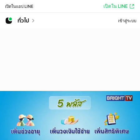
เปิดใน LINE
เปิดในแอป LINE
ทั่วไป
เข้าสู่ระบบ