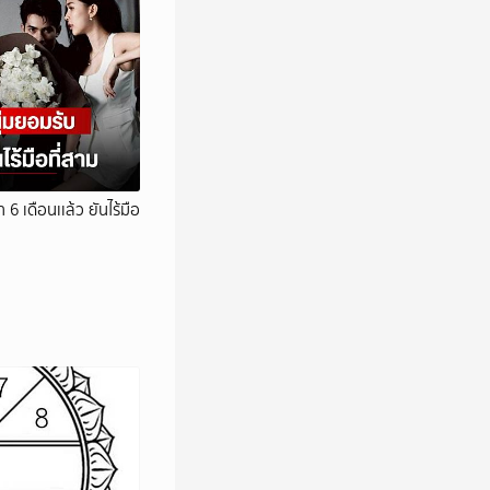
6 เดือนเเล้ว ยันไร้มือ