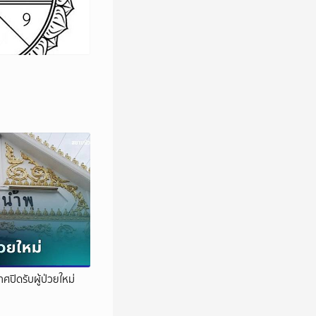
ศปิดรับผู้ป่วยใหม่