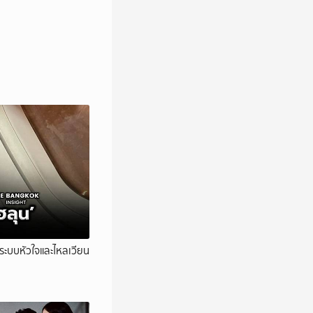
’ ระบบหัวใจและไหลเวียน