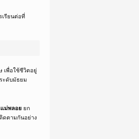
เรียนต่อที่
พื่อใช้ชีวิตอยู่
ในระดับมัธยม
ณแม่พลอย
ยก
้ติดตามกันอย่าง