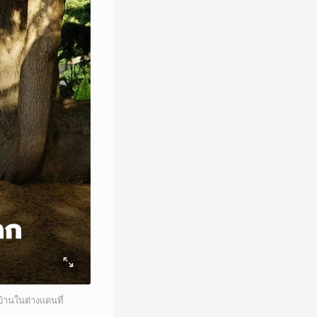
บ้านในต่างแดนที่