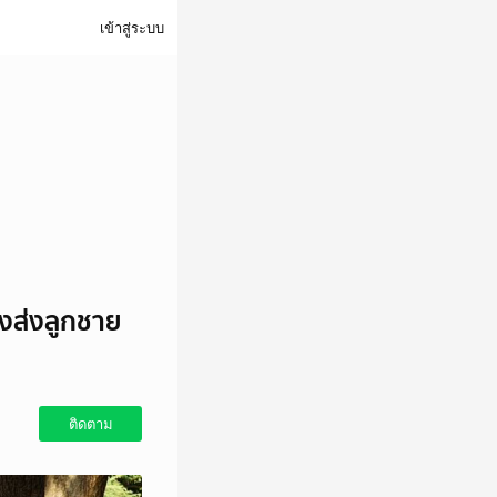
เข้าสู่ระบบ
ังส่งลูกชาย
ติดตาม