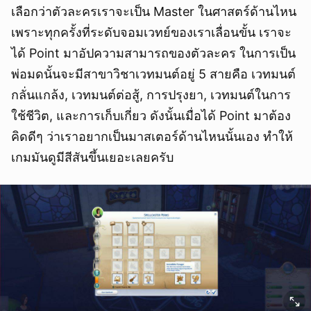
เลือกว่าตัวละครเราจะเป็น Master ในศาสตร์ด้านไหน
เพราะทุกครั้งที่ระดับจอมเวทย์ของเราเลื่อนขั้น เราจะ
ได้ Point มาอัปความสามารถของตัวละคร ในการเป็น
พ่อมดนั้นจะมีสาขาวิชาเวทมนต์อยู่ 5 สายคือ เวทมนต์
กลั่นแกล้ง, เวทมนต์ต่อสู้, การปรุงยา, เวทมนต์ในการ
ใช้ชีวิต, และการเก็บเกี่ยว ดังนั้นเมื่อได้ Point มาต้อง
คิดดีๆ ว่าเราอยากเป็นมาสเตอร์ด้านไหนนั้นเอง ทำให้
เกมมันดูมีสีสันขึ้นเยอะเลยครับ