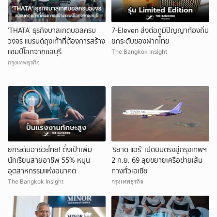
‘THATA’ ธุรกิจบาสเกตบอลครบ
7-Eleven ส่งต่อภูมิปัญญาท้องถิ่น
วงจร แบรนด์ถุงเท้าที่ต้องการสร้าง
ยกระดับของฝากไทย
แชมป์โลกจากชลบุรี
The Bangkok Insight
กรุงเทพธุรกิจ
ยกระดับอาชีวะไทย! ตั้งเป้าเพิ่ม
‘ริยาด แอร์’ เปิดบินตรงสู่กรุงเทพฯ
นักเรียนสายอาชีพ 55% หนุน
2 ก.ย. 69 ลุยขยายเครือข่ายเส้น
อุตสาหกรรมแห่งอนาคต
ทางทั่วเอเชีย
The Bangkok Insight
กรุงเทพธุรกิจ