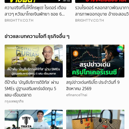
วิดีโอ
ความจริงที่ไม่ให้ใครพูด! ไรเดอร์ เตือน
รวบไรเดอร์ หลอกสาวพัฒนาการ
สาวๆ หวังมาโกยเงินพัทยา ซอย 6
สารภาพออกอุบาย อ้างจะสอนว
สุดท้ายโดนย้ายร้าน
BRIGHTTV.CO.TH
BRIGHTTV.CO.TH
ข่าวและบทความไอที ธุรกิจอื่น ๆ
ดีป้าดัน ‘บัญชีบริการดิจิทัล’ ผ่าน
สรุปข่าวเด่นคริปโต ประจำวันที่ 9
SMEs ปูฐานเสริมแกร่งอัดทุน 5
สิงหาคม 2569
แสน-เชื่อมตลาด
efinanceThai
กรุงเทพธุรกิจ