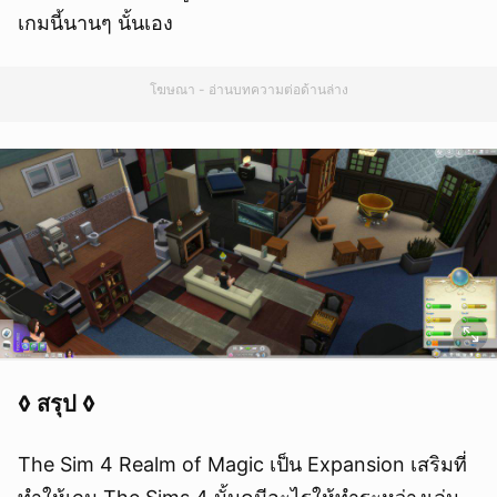
เกมนี้นานๆ นั้นเอง
โฆษณา - อ่านบทความต่อด้านล่าง
◊ สรุป ◊
The Sim 4 Realm of Magic เป็น Expansion เสริมที่