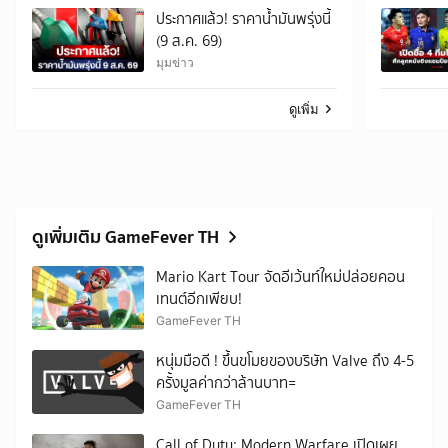
ประกาศแล้ว! ราคาน้ำมันพรุ่งนี้
(9 ส.ค. 69)
มุมข่าว
ดูเพิ่ม
ดูเพิ่มเติม GameFever TH
Mario Kart Tour จัดอีเว้นท์ใหม่ปล่อยคอน
เทนต์อีกเพียบ!
GameFever TH
หนุ่มมือดี ! ขึ้นขโมยของบริษัท Valve ถึง 4-5
ครั้งมูลค่ากว่าล้านบาท=
GameFever TH
Call of Duty: Modern Warfare เปิดเผย