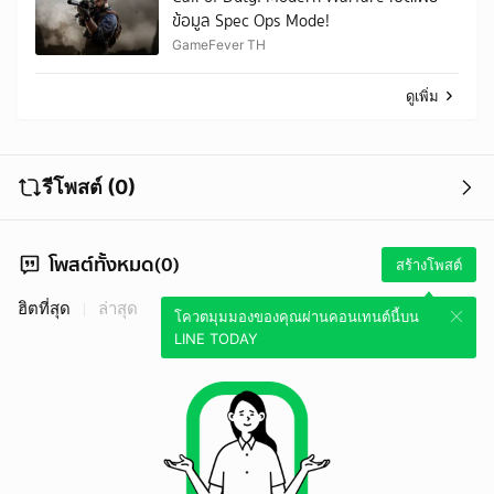
ข้อมูล Spec Ops Mode!
GameFever TH
ดูเพิ่ม
รีโพสต์ (0)
โพสต์ทั้งหมด(0)
สร้างโพสต์
ฮิตที่สุด
ล่าสุด
โควตมุมมองของคุณผ่านคอนเทนต์นี้บน
LINE TODAY