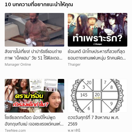
10 บทความที่อยากแนะนำให้คุณ
สังขารไม่เที่ยง! ปาปารัซซี่แอบถ่าย
ย้อนคดี นักโทษประหารที่สวยที่สุด
ภาพ “เบ็คแฮม” วัย 51 ไร้ฟิลเตอร์
ยอมตายแทนแฟนหนุ่ม รักคนผิด
เผยให้เห็นผมบาง-ศีรษะล้าน
ชีวิตดิ่งเหว
Manager Online
Thaiger
โซเชียลถกเดือด น้องปีใหม่พูด
ดวงวันศุกร์ที่ 7 สิงหาคม พ.ศ.
อังกฤษกับแม่ เจอแซะแรงแต่คนแห่
2569
ปกป้อง
TeeNee.com
พ.พาทินี