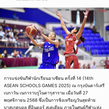
การแข่งขันกีฬานักเรียนอาเซียน ครั้งที่ 14 (14th
ASEAN SCHOOLS GAMES 2025) ณ กรุงบันดาร์เสรี
เบกาวัน เนการาบรูไนดารุสาราม เมื่อวันที่ 27
พฤศจิกายน 2568 ซึ่งเป็นการชิงเหรียญวันสุดท้าย
บาสเกตบอล ที่อินดอร์ สเตเดียม ภายในศูนย์กีฬาแห่ง