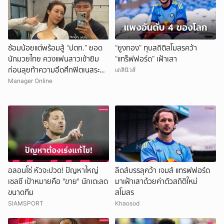
ซ้อมน้อยแต่พร้อมสู้ “ปตท.” ยอด
“ยูงทอง” ทุบสถิติสโมสรคว้า
นักมวยไทย ควงแฟนสาวเข้ายิม
“แทร็ฟฟอร์ด” เฝ้าเสา
ก่อนลุยท้าความอึดศึกฟิตเนสระดับ
เดลินิวส์
โลก HYROX
Manager Online
อลอนโซ่ หัวจะปวด! ปัญหาใหญ่
ลีดส์บรรลุคว้า เจมส์ แทรฟฟอร์ด
เชลซี เป้าหมายคือ "ขาย" นักเตะลด
มาเฝ้าเสาด้วยค่าตัวสถิติใหม่
ขนาดทีม
สโมสร
SIAMSPORT
Khaosod