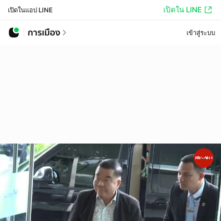
เปิดใน LINE
เปิดในแอป LINE
การเมือง
เข้าสู่ระบบ