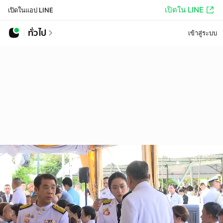
เปิดใน LINE
เปิดในแอป LINE
ทั่วไป
เข้าสู่ระบบ