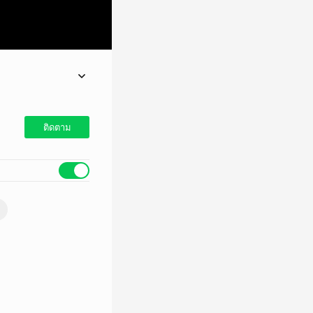
ติดตาม