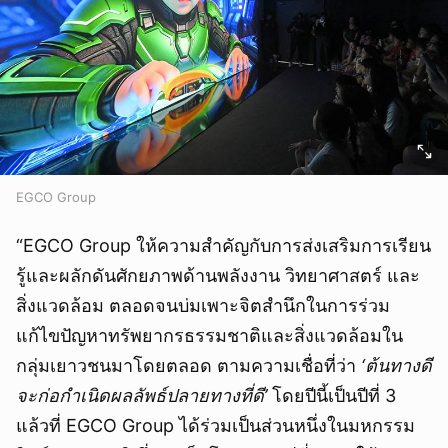
EGCO Group
“EGCO Group ให้ความสำคัญกับการส่งเสริมการเรียน
รู้และผลักดันศักยภาพด้านพลังงาน วิทยาศาสตร์ และ
สิ่งแวดล้อม ตลอดจนบ่มเพาะจิตสำนึกในการร่วม
แก้ไขปัญหาทรัพยากรธรรมชาติและสิ่งแวดล้อมใน
กลุ่มเยาวชนมาโดยตลอด ตามความเชื่อที่ว่า
‘ต้นทางดี
จะก่อกำเนิดผลลัพธ์ปลายทางที่ดี’
โดยปีนี้เป็นปีที่ 3
แล้วที่ EGCO Group ได้ร่วมเป็นส่วนหนึ่งในมหกรรม