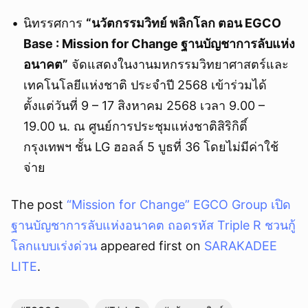
นิทรรศการ
“นวัตกรรมวิทย์ พลิกโลก ตอน EGCO
Base : Mission for Change ฐานบัญชาการลับแห่ง
อนาคต”
จัดแสดงในงานมหกรรมวิทยาศาสตร์และ
เทคโนโลยีแห่งชาติ ประจำปี 2568 เข้าร่วมได้
ตั้งแต่วันที่ 9 – 17 สิงหาคม 2568 เวลา 9.00 –
19.00 น. ณ ศูนย์การประชุมแห่งชาติสิริกิติ์
กรุงเทพฯ ชั้น LG ฮอลล์ 5 บูธที่ 36 โดยไม่มีค่าใช้
จ่าย
The post
“Mission for Change” EGCO Group เปิด
ฐานบัญชาการลับแห่งอนาคต ถอดรหัส Triple R ชวนกู้
โลกแบบเร่งด่วน
appeared first on
SARAKADEE
LITE
.