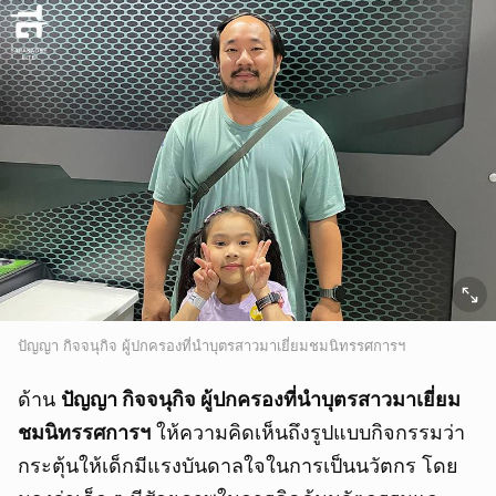
ปัญญา กิจจนุกิจ ผู้ปกครองที่นำบุตรสาวมาเยี่ยมชมนิทรรศการฯ
ด้าน
ปัญญา กิจจนุกิจ ผู้ปกครองที่นำบุตรสาวมาเยี่ยม
ชมนิทรรศการฯ
ให้ความคิดเห็นถึงรูปแบบกิจกรรมว่า
กระตุ้นให้เด็กมีแรงบันดาลใจในการเป็นนวัตกร โดย