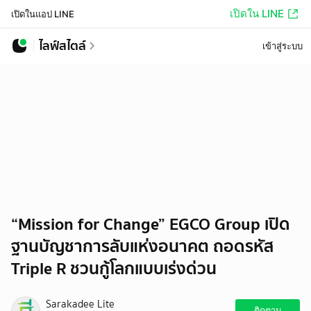
เปิดใน LINE
เปิดในแอป LINE
ไลฟ์สไตล์
เข้าสู่ระบบ
“Mission for Change” EGCO Group เปิด
ฐานบัญชาการลับแห่งอนาคต ถอดรหัส
Triple R ชวนกู้โลกแบบเร่งด่วน
Sarakadee Lite
ติดตาม