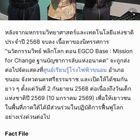
หลังจากมหกรรมวิทยาศาสตร์และเทคโนโลยีแห่งชาติ
ประจำปี 2568 จบลง เนื้อหาของนิทรรศการ
“นวัตกรรมวิทย์ พลิกโลก ตอน EGCO Base : Mission
for Change ฐานบัญชาการลับแห่งอนาคต” จะถูกส่ง
ต่อไปจัดแสดงที่
ศูนย์เรียนรู้โรงไฟฟ้าขนอม
อำเภอ
ขนอม จังหวดนครศรีธรรมราช และเปิดให้ได้ชมกัน
ยาว ๆ ตั้งแต่วันที่ 2 กันยายน 2568 ต่อเนื่องถึงวันเด็ก
แห่งชาติปี 2569 (10 มกราคม 2569) เพื่อให้เยาวชน
ในพื้นที่ภาคใต้ได้มีส่วนร่วมในปฏิบัติการฟื้นฟูโลก
อย่างเร่งด่วนต่อไป
Fact File