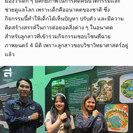
มองว่าเด็ก ๆ มีศักยภาพในการคิดค้นนวัตกรรมและ
ช่วยดูแลโลก เพราะเด็กคืออนาคตของชาติ ซึ่ง
กิจกรรมนี้ทำให้เด็กได้เห็นปัญหา ปรับตัว และมีความ
คิดสร้างสรรค์ในการต่อยอดสิ่งต่าง ๆ ในอนาคต
สำหรับลูกสาวที่เข้าร่วมกิจกรรมชอบโซนที่ฉาย
ภาพยนตร์ 4 มิติ เพราะลูกสาวชอบวิชาวิทยาศาสตร์อยู่
แล้ว