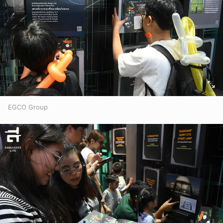
EGCO Group