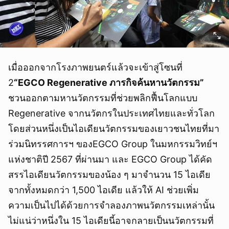
เมื่อออกจากโรงภาพยนตร์แล้วจะเข้าสู่โซนที่
2
“EGCO Regenerative ภารกิจค้นหานวัตกรรม”
ชวนออกตามหานวัตกรรมที่ช่วยพลิกฟื้นโลกแบบ
Regenerative จากนวัตกรในประเทศไทยและทั่วโลก
โดยส่วนหนึ่งเป็นไอเดียนวัตกรรมของเยาวชนไทยที่มา
ร่วมนิทรรศการฯ ของEGCO Group ในมหกรรมวิทย์ฯ
แห่งชาติปี 2567 ที่ผ่านมา และ EGCO Group ได้คัด
สรรไอเดียนวัตกรรมของน้อง ๆ มาจำนวน 15 ไอเดีย
จากทั้งหมดกว่า 1,500 ไอเดีย แล้วให้ AI ช่วยเพิ่ม
ความเป็นไปได้ด้วยการจำลองภาพนวัตกรรมเหล่านั้น
ไม่แน่ว่าหนึ่งใน 15 ไอเดียนี้อาจกลายเป็นนวัตกรรมที่