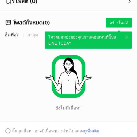
รีโพสต์ (0)
โพสต์ทั้งหมด(0)
สร้างโพสต์
ฮิตที่สุด
ล่าสุด
โควตมุมมองของคุณผ่านคอนเทนต์นี้บน
LINE TODAY
ยังไม่มีเนื้อหา
สิ้นสุดเนื้อหา อาจมีเนื้อหาบางส่วนไม่แสดง
ดูเพิ่มเติม