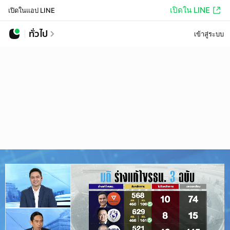
เปิดใน LINE
เปิดในแอป LINE
ทั่วไป
เข้าสู่ระบบ