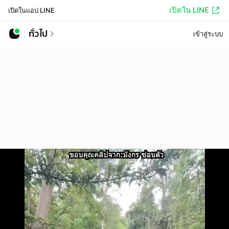
เปิดใน LINE
เปิดในแอป LINE
ทั่วไป
เข้าสู่ระบบ