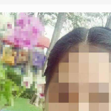
ยกเลิก