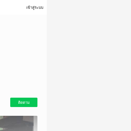
เข้าสู่ระบบ
ติดตาม