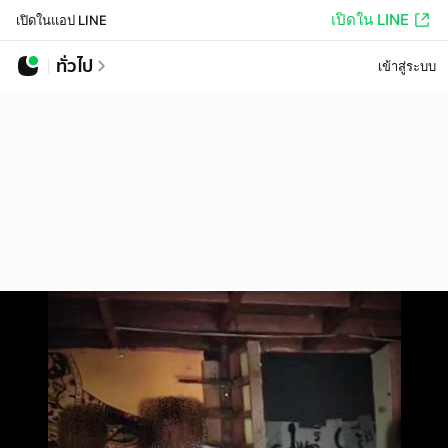
เปิดใน LINE
เปิดในแอป LINE
ทั่วไป
เข้าสู่ระบบ