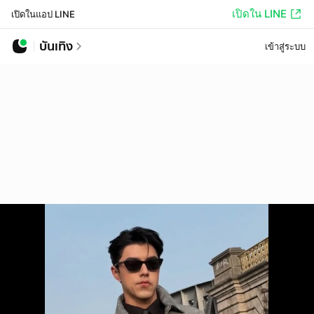
เปิดใน LINE
เปิดในแอป LINE
บันเทิง
เข้าสู่ระบบ