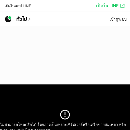
เปิดใน LINE
เปิดในแอป LINE
ทั่วไป
เข้าสู่ระบบ
ไม่สามารถโหลดสื่อได้ โดยอาจเป็นเพราะเซิร์ฟเวอร์หรือเครือข่ายล้มเหลว หรือ