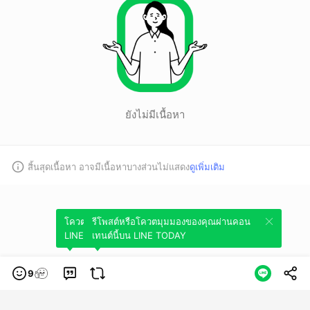
ยังไม่มีเนื้อหา
สิ้นสุดเนื้อหา อาจมีเนื้อหาบางส่วนไม่แสดง
ดูเพิ่มเติม
โควตมุมมองของคุณผ่านคอนเทนต์นี้บน
รีโพสต์หรือโควตมุมมองของคุณผ่านคอน
LINE TODAY
เทนต์นี้บน LINE TODAY
9
หมวดหมู่