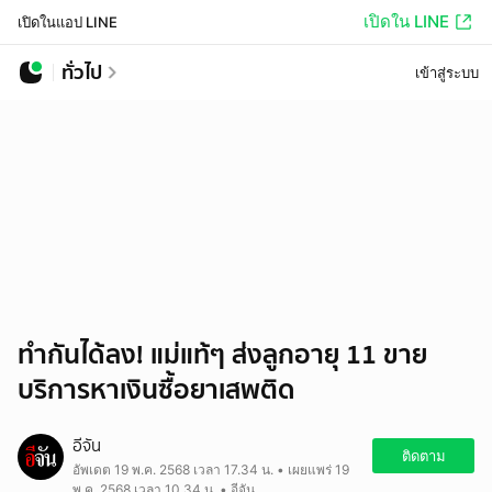
เปิดใน LINE
เปิดในแอป LINE
ทั่วไป
เข้าสู่ระบบ
ทำกันได้ลง! แม่แท้ๆ ส่งลูกอายุ 11 ขาย
บริการหาเงินซื้อยาเสพติด
อีจัน
ติดตาม
อัพเดต 19 พ.ค. 2568 เวลา 17.34 น. • เผยแพร่ 19
พ.ค. 2568 เวลา 10.34 น. • อีจัน