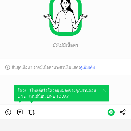
ยังไม่มีเนื้อหา
สิ้นสุดเนื้อหา อาจมีเนื้อหาบางส่วนไม่แสดง
ดูเพิ่มเติม
โควตมุมมองของคุณผ่านคอนเทนต์นี้บน
รีโพสต์หรือโควตมุมมองของคุณผ่านคอน
LINE TODAY
เทนต์นี้บน LINE TODAY
หมวดหมู่