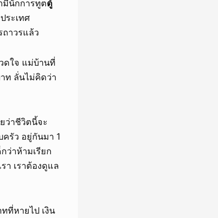
มีนักการทูต
ตู้
ี่ประเทศ
ารถาวรแล้ว
วดใจ แม่บ้านที่
ท ลั่นไม่คิดว่า
ยว่าชีวิตนี้จะ
ครัว อยู่กันมา 1
็กว่าห้ามเรียก
อเรา เราต้องดูแล
บาทที่หายไป เงิน