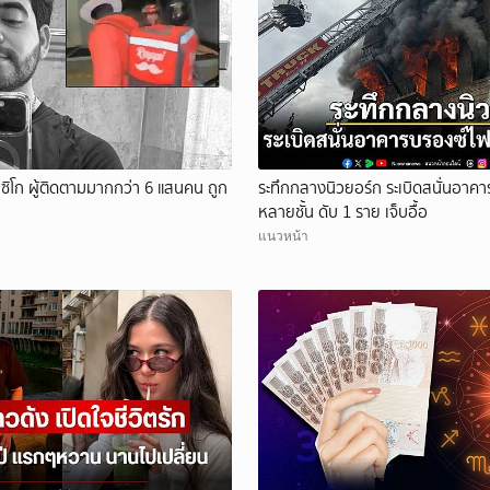
กซิโก ผู้ติดตามมากกว่า 6 แสนคน ถูก
ระทึกกลางนิวยอร์ก ระเบิดสนั่นอาคา
หลายชั้น ดับ 1 ราย เจ็บอื้อ
แนวหน้า