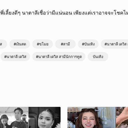
ี่เลี้ยงดีๆ นาตาลีเชื่อว่ามีแน่นอน เพียงแต่เราอาจจะโชคไม่
ิส
#เงินสด
#ขโมย
#สามี
#บันเทิง
#นาตาลี เดวิส 
#นาตาลี เดวิส
#นาตาลี เดวิส สามีนักการทูต
บันเทิง