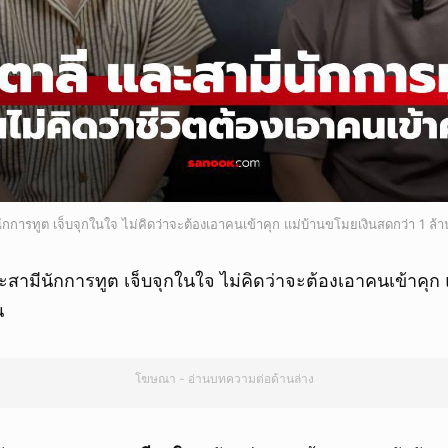
ักการทูต เจ็บจุกในใจ ไม่คิดว่าจะต้องเอาคนเข้าคุก แม่บ้านขโมยเงินสดกว่า 1 ล้า
สามีนักการทูต เจ็บจุกในใจ ไม่คิดว่าจะต้องเอาคนเข้าคุก
น
โฆษณา - อ่านบทความต่อด้านล่าง