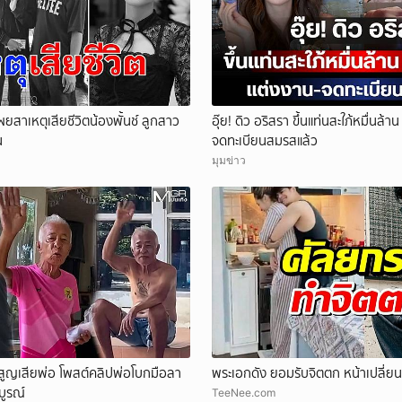
ยกเลิก
เผยสาเหตุเสียชีวิตน้องพั้นช์ ลูกสาว
อุ๊ย! ดิว อริสรา ขึ้นแท่นสะใภ้หมื่นล้
น
จดทะเบียนสมรสแล้ว
มุมข่าว
สูญเสียพ่อ โพสต์คลิปพ่อโบกมือลา
พระเอกดัง ยอมรับจิตตก หน้าเปลี่ยนก
บูรณ์
TeeNee.com