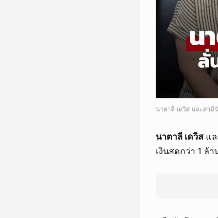
นาตาลี เดวิส และสามีน
นาตาลี เดวิส
และ
เงินสดกว่า 1 ล้า