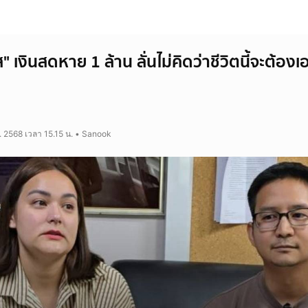
" เงินสดหาย 1 ล้าน ลั่นไม่คิดว่าชีวิตนี้จะต้อง
ค. 2568 เวลา 15.15 น. • Sanook