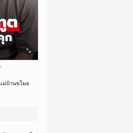
น
 แม่บ้านขโมย