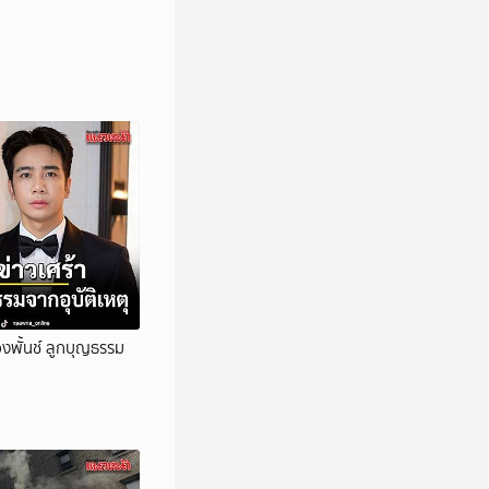
้องพั้นช์ ลูกบุญธรรม