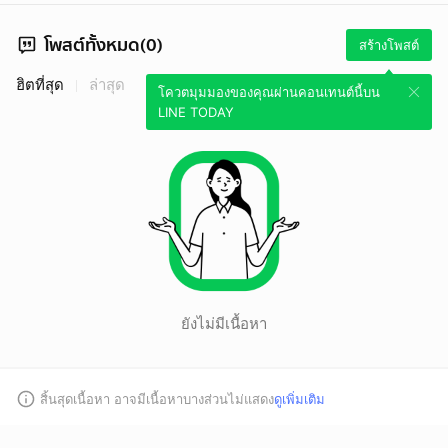
โพสต์ทั้งหมด(0)
สร้างโพสต์
ฮิตที่สุด
ล่าสุด
โควตมุมมองของคุณผ่านคอนเทนต์นี้บน
LINE TODAY
ยังไม่มีเนื้อหา
สิ้นสุดเนื้อหา อาจมีเนื้อหาบางส่วนไม่แสดง
ดูเพิ่มเติม