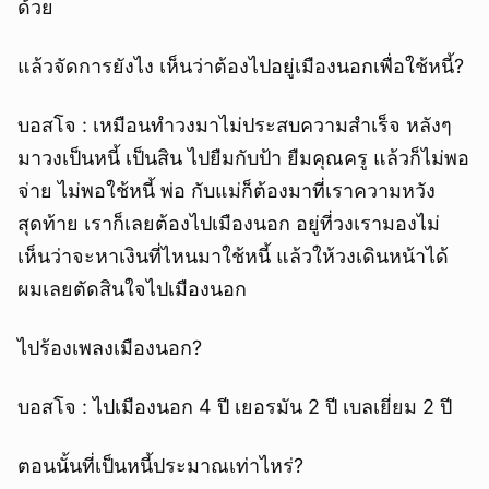
ด้วย
แล้วจัดการยังไง เห็นว่าต้องไปอยู่เมืองนอกเพื่อใช้หนี้?
บอสโจ : เหมือนทำวงมาไม่ประสบความสำเร็จ หลังๆ
มาวงเป็นหนี้ เป็นสิน ไปยืมกับป้า ยืมคุณครู แล้วก็ไม่พอ
จ่าย ไม่พอใช้หนี้ พ่อ กับแม่ก็ต้องมาที่เราความหวัง
สุดท้าย เราก็เลยต้องไปเมืองนอก อยู่ที่วงเรามองไม่
เห็นว่าจะหาเงินที่ไหนมาใช้หนี้ แล้วให้วงเดินหน้าได้
ผมเลยตัดสินใจไปเมืองนอก
ไปร้องเพลงเมืองนอก?
บอสโจ : ไปเมืองนอก 4 ปี เยอรมัน 2 ปี เบลเยี่ยม 2 ปี
ตอนนั้นที่เป็นหนี้ประมาณเท่าไหร่?