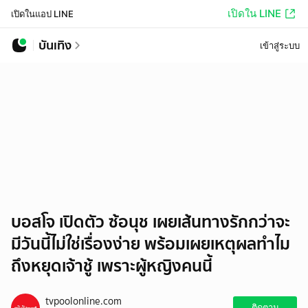
เปิดใน LINE
เปิดในแอป LINE
บันเทิง
เข้าสู่ระบบ
บอสโจ เปิดตัว ซ้อนุช เผยเส้นทางรักกว่าจะ
มีวันนี้ไม่ใช่เรื่องง่าย พร้อมเผยเหตุผลทำไม
ถึงหยุดเจ้าชู้ เพราะผู้หญิงคนนี้
tvpoolonline.com
ติดตาม