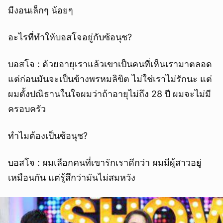
มีงอนเล็กๆ น้อยๆ
อะไรที่ทำให้บอสโจอยู่กับซ้อนุช?
บอสโจ : ด้วยอายุเราแล้วเขาเป็นคนที่เห็นเรามาตลอด
แต่ก่อนมันจะเป็นข้างพรหมลิขิต ไม่ใช่เราไม่รักนะ แต่
ผมตั้งปณิธานในใจผมว่าถ้าอายุไม่ถึง 28 ปี ผมจะไม่มี
ครอบครัว
ทำไมต้องเป็นซ้อนุช?
บอสโจ : ผมเลือกคนที่เขารักเราดีกว่า ผมมีผู้สาวอยู่
เหมือนกัน แต่รู้สึกว่ามันไม่สมหวัง