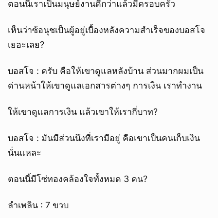
ตอนนี้เราเป็นมนุษย์งานดีกว่าแล้วมีครอบครัว
เห็นว่าซ้อนุชเป็นผู้อยู่เบื้องหลังความสำเร็จของบอสโจ
เยอะเลย?
บอสโจ : ครับ คือให้เขาดูแลหลังบ้าน ส่วนมากผมเป็น
ด่านหน้าให้เขาดูแลเอกสารต่างๆ การเงิน เราทำงาน
ให้เขาดูแลการเงิน แล้วเขาให้เรากี่บาท?
บอสโจ : มันมีส่วนนึงที่เรามีอยู่ คือเขาเป็นคนเก็บเงิน
นั่นแหละ
ตอนนี้มีโซ่ทองคล้องใจทั้งหมด 3 คน?
ลำเพลิน : 7 ขวบ