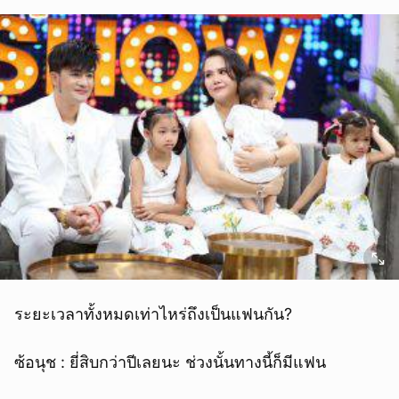
ระยะเวลาทั้งหมดเท่าไหร่ถึงเป็นแฟนกัน?
ซ้อนุช : ยี่สิบกว่าปีเลยนะ ช่วงนั้นทางนี้ก็มีแฟน