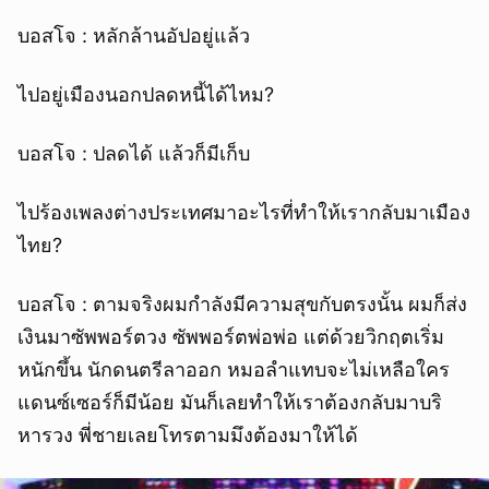
บอสโจ : หลักล้านอัปอยู่แล้ว
ไปอยู่เมืองนอกปลดหนี้ได้ไหม?
บอสโจ : ปลดได้ แล้วก็มีเก็บ
ไปร้องเพลงต่างประเทศมาอะไรที่ทำให้เรากลับมาเมือง
ไทย?
บอสโจ : ตามจริงผมกำลังมีความสุขกับตรงนั้น ผมก็ส่ง
เงินมาซัพพอร์ตวง ซัพพอร์ตพ่อพ่อ แต่ด้วยวิกฤตเริ่ม
หนักขึ้น นักดนตรีลาออก หมอลำแทบจะไม่เหลือใคร
แดนซ์เซอร์ก็มีน้อย มันก็เลยทำให้เราต้องกลับมาบริ
หารวง พี่ชายเลยโทรตามมึงต้องมาให้ได้