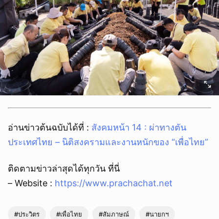
อ่านข่าวต้นฉบับได้ที่ :
สังคมหน้า 14 : ผ่าทางตัน
ยกเลิก
ประเทศไทย – นิติสงครามและงานหนักของ “เพื่อไทย”
ติดตามข่าวล่าสุดได้ทุกวัน ที่นี่
– Website :
https://www.prachachat.net
#ประวิตร
#เพื่อไทย
#สัมภาษณ์
#นายกฯ