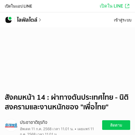
เปิดใน LINE
เปิดในแอป LINE
ไลฟ์สไตล์
เข้าสู่ระบบ
สังคมหน้า 14 : ผ่าทางตันประเทศไทย - นิติ
สงครามและงานหนักของ "เพื่อไทย"
ประชาชาติธุรกิจ
ติดตาม
อัพเดต 11 ก.ค. 2568 เวลา 11.01 น. • เผยแพร่ 11
ก.ค. 2568 เวลา 11.01 น.